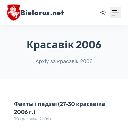
Bielarus.net
Красавік 2006
Архіў за красавік 2006
Факты і падзеі (27-30 красавіка
2006 г.)
30 красавіка 2006 г.