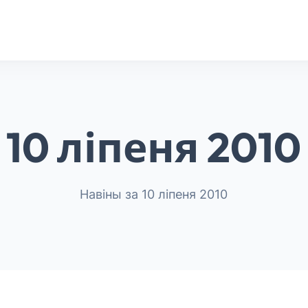
10 ліпеня 2010
Навіны за 10 ліпеня 2010