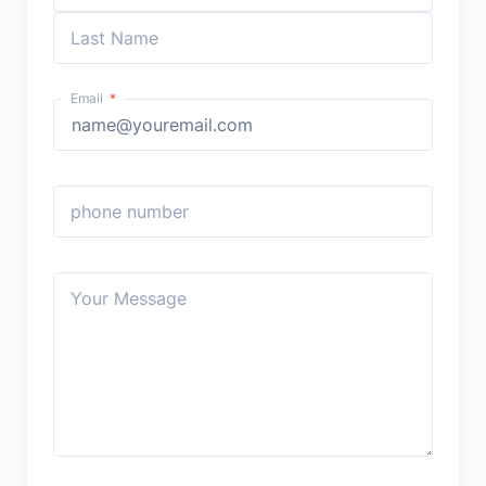
Last Name
Email
phone number
Your Message