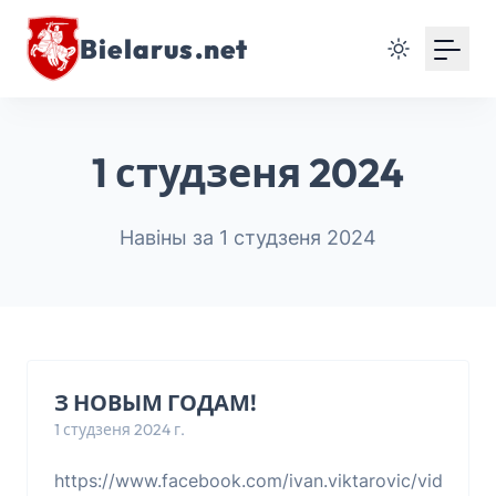
Bielarus.net
1 студзеня 2024
Навіны за 1 студзеня 2024
З НОВЫМ ГОДАМ!
1 студзеня 2024 г.
https://www.facebook.com/ivan.viktarovic/videos