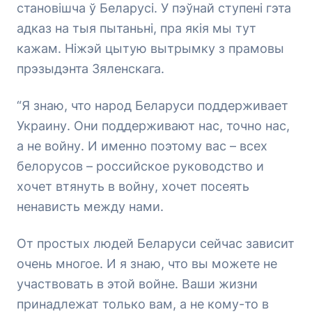
становішча ў Беларусі. У пэўнай ступені гэта
адказ на тыя пытаньні, пра якія мы тут
кажам. Ніжэй цытую вытрымку з прамовы
прэзыдэнта Зяленскага.
“Я знаю, что народ Беларуси поддерживает
Украину. Они поддерживают нас, точно нас,
а не войну. И именно поэтому вас – всех
белорусов – российское руководство и
хочет втянуть в войну, хочет посеять
ненависть между нами.
От простых людей Беларуси сейчас зависит
очень многое. И я знаю, что вы можете не
участвовать в этой войне. Ваши жизни
принадлежат только вам, а не кому-то в