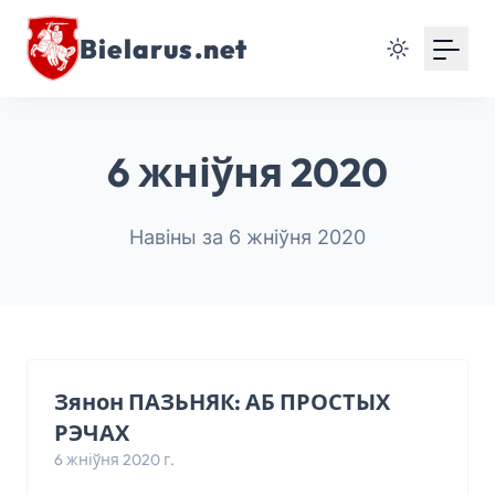
Bielarus.net
6 жніўня 2020
Навіны за 6 жніўня 2020
Зянон ПАЗЬНЯК: АБ ПРОСТЫХ
РЭЧАХ
6 жніўня 2020 г.