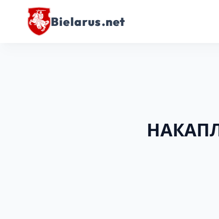
Bielarus.net
НАКАПЛ