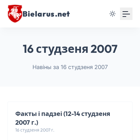
Bielarus.net
16 студзеня 2007
Навіны за 16 студзеня 2007
Факты і падзеі (12-14 студзеня
2007 г.)
16 студзеня 2007 г.