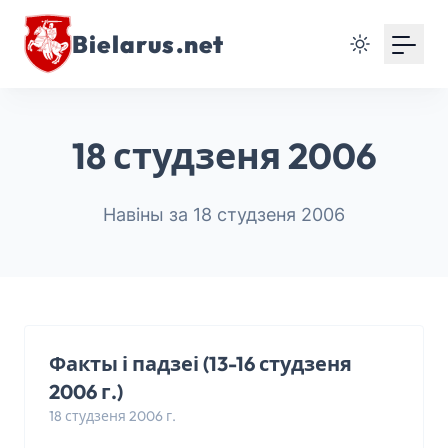
Bielarus.net
18 студзеня 2006
Навіны за 18 студзеня 2006
Факты і падзеі (13-16 студзеня
2006 г.)
18 студзеня 2006 г.