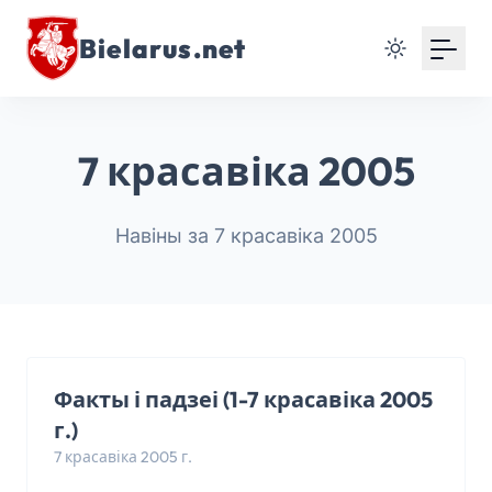
Bielarus.net
7 красавіка 2005
Навіны за 7 красавіка 2005
Факты і падзеі (1-7 красавіка 2005
г.)
7 красавіка 2005 г.