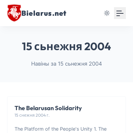
Bielarus.net
15 сьнежня 2004
Навіны за 15 сьнежня 2004
The Belarusan Solidarity
15 снежня 2004 г.
The Platform of the People's Unity 1. The